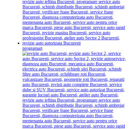
programari