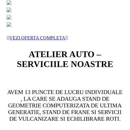
VEZI OFERTA COMPLETA
ATELIER AUTO –
SERVICIILE NOASTRE
AVEM 13 PUNCTE DE LUCRU INDIVIDUALE
, LA CARE SE ADAUGA STAND DE
GEOMETRIE COMPUTERIZATA DE ULTIMA
GENERATIE, STAND DE FRANE SI SERVICII
DE VULCANIZARE SI ECHILIBRARE ROTI.