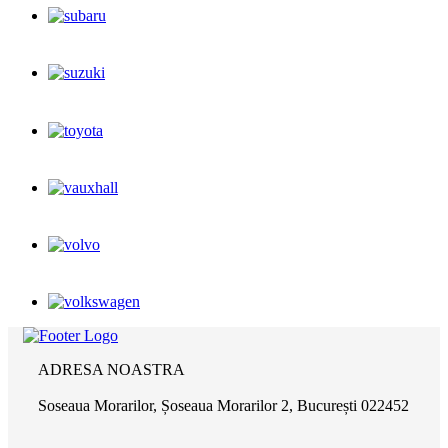
ADRESA NOASTRA
Soseaua Morarilor, Șoseaua Morarilor 2, București 022452