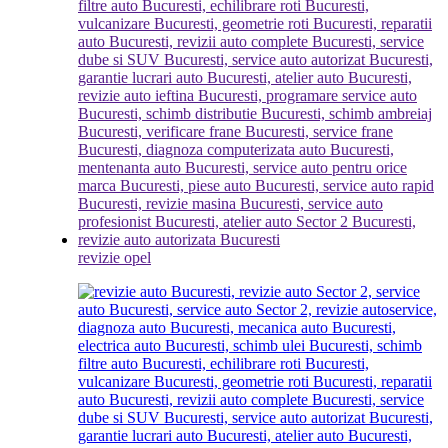
revizie opel