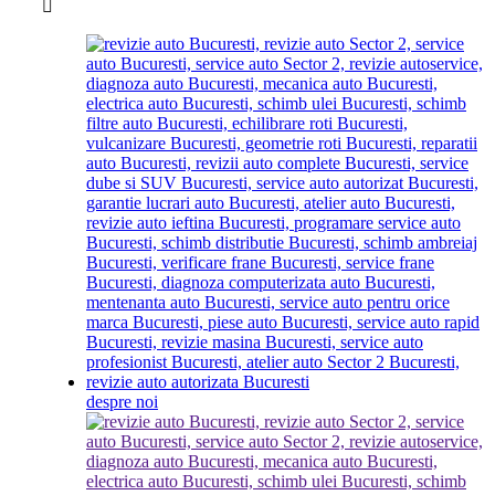
despre noi