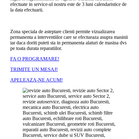
efectuate in service-ul nostru este de 3 luni calendaristice de
la data efectuarii.
Zona speciala de asteptare clienti permite vizualizarea
permanenta a interventiilor care se efectueaza asupra masinii
iar daca doriti puteti sta in permanenta alaturi de masina dvs
pe toata durata reparatiilor.
FA O PROGRAMARE!
TRIMITE UN MESAJ!
APELEAZA-NE ACUM!