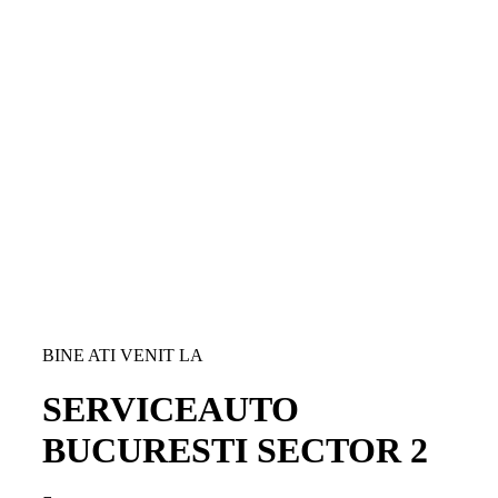
BINE ATI VENIT LA
SERVICE
AUTO
BUCURESTI SECTOR 2