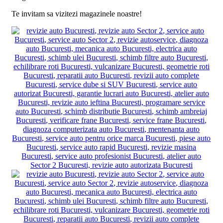
Te invitam sa vizitezi magazinele noastre!