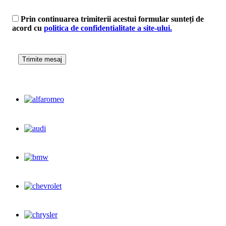
Prin continuarea trimiterii acestui formular sunteți de
acord cu
politica de confidentialitate a site-ului.