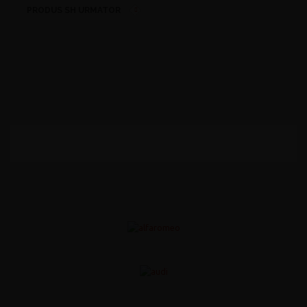
PRODUS SH URMATOR