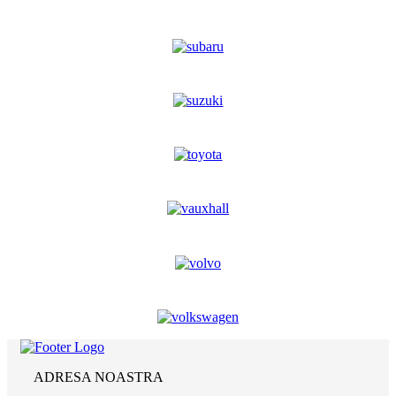
ADRESA NOASTRA