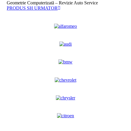
Geometrie Computerizată – Revizie Auto Service
PRODUS SH URMATOR