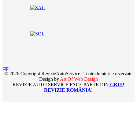
top
© 2026 Copyright RevizieAutoService | Toate drepturile rezervate
Design by
Art Of Web Design
REVIZIE AUTO SERVICE FACE PARTE DIN
GRUP
REVIZIE ROMÂNIA
!