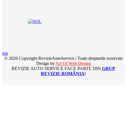
top
© 2026 Copyright RevizieAutoService | Toate drepturile rezervate
Design by
Art Of Web Design
REVIZIE AUTO SERVICE FACE PARTE DIN
GRUP
REVIZIE ROMÂNIA
!