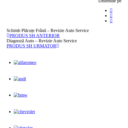
Distribuie pe
Schimb Plăcuțe Frână – Revizie Auto Service
PRODUS SH ANTERIOR
Diagnoză Auto – Revizie Auto Service
PRODUS SH URMATOR