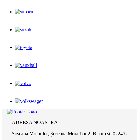
ADRESA NOASTRA
Soseaua Morarilor, Șoseaua Morarilor 2, București 022452