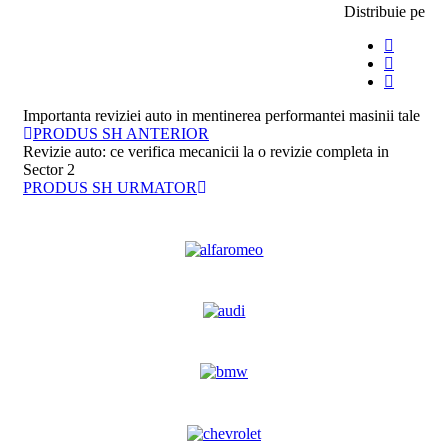
Distribuie pe
Importanta reviziei auto in mentinerea performantei masinii tale
PRODUS SH ANTERIOR
Revizie auto: ce verifica mecanicii la o revizie completa in
Sector 2
PRODUS SH URMATOR