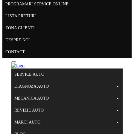
PROGRAMARI SERVICE ONLINE
LISTA PRETURI
ZONA CLIENTI
DESPRE NOI
CONTACT
SERVICE AUTO
DIAGNOZA AUTO
MECANICA AUTO
REVIZIE AUTO
MARCI AUTO