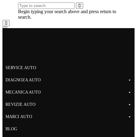
Begin typing your search above and press return to
search.
SERVICE AUTO
DIAGNOZA AUTO
MECANICA AUTO
REVIZIE AUTO
MARCI AUTO
BLOG