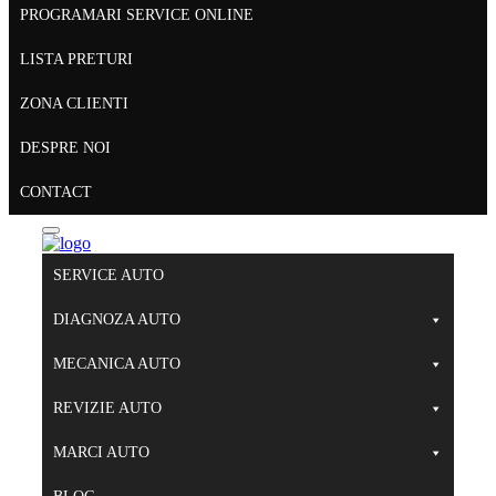
PROGRAMARI SERVICE ONLINE
LISTA PRETURI
ZONA CLIENTI
DESPRE NOI
CONTACT
SERVICE AUTO
DIAGNOZA AUTO
MECANICA AUTO
REVIZIE AUTO
MARCI AUTO