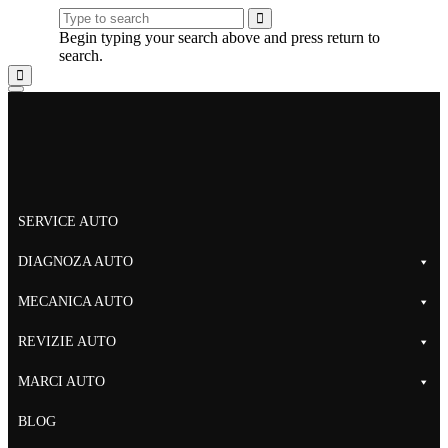
Begin typing your search above and press return to
search.
SERVICE AUTO
DIAGNOZA AUTO
MECANICA AUTO
REVIZIE AUTO
MARCI AUTO
BLOG