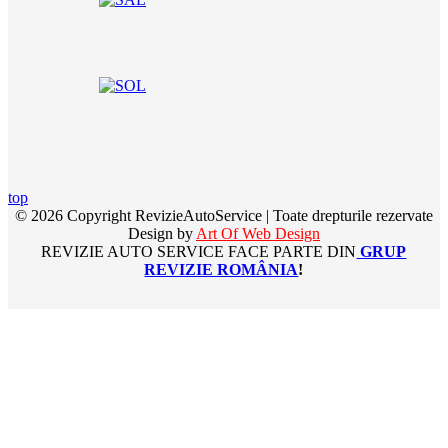
top
© 2026 Copyright RevizieAutoService | Toate drepturile rezervate
Design by
Art Of Web Design
REVIZIE AUTO SERVICE FACE PARTE DIN
GRUP
REVIZIE ROMÂNIA
!