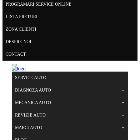
PROGRAMARI SERVICE ONLINE
LISTA PRETURI
ZONA CLIENTI
DESPRE NOI
CONTACT
SERVICE AUTO
DIAGNOZA AUTO
MECANICA AUTO
REVIZIE AUTO
MARCI AUTO