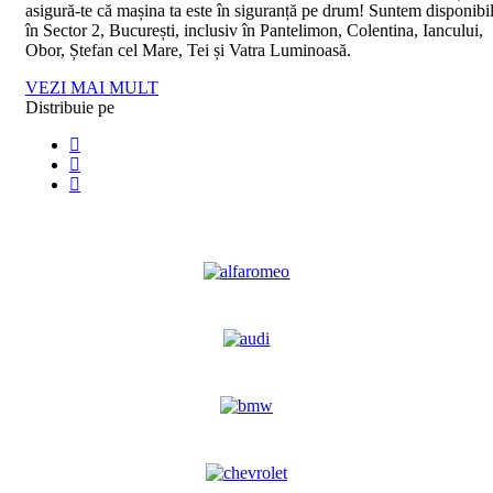
asigură-te că mașina ta este în siguranță pe drum! Suntem disponibil
în Sector 2, București, inclusiv în Pantelimon, Colentina, Iancului,
Obor, Ștefan cel Mare, Tei și Vatra Luminoasă.
VEZI MAI MULT
Distribuie pe