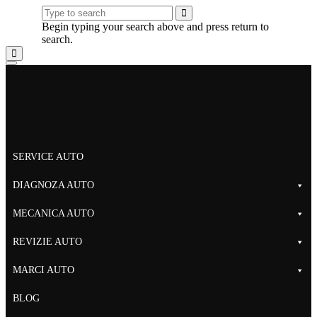
Begin typing your search above and press return to
search.
SERVICE AUTO
DIAGNOZA AUTO
MECANICA AUTO
REVIZIE AUTO
MARCI AUTO
BLOG