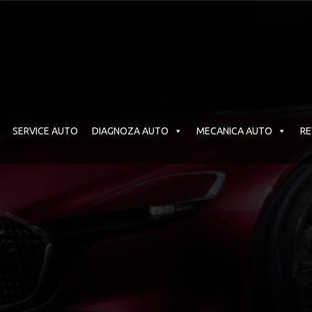
SERVICE AUTO
DIAGNOZA AUTO
MECANICA AUTO
RE