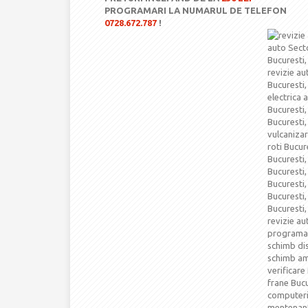
PROGRAMARI LA NUMARUL DE TELEFON
0728.672.787
!