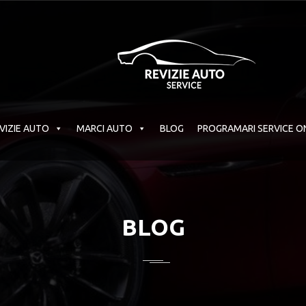
VIZIE AUTO
MARCI AUTO
BLOG
PROGRAMARI SERVICE O
BLOG